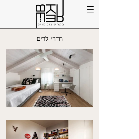
חדרי ילדים