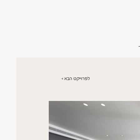
< לפרוייקט הבא