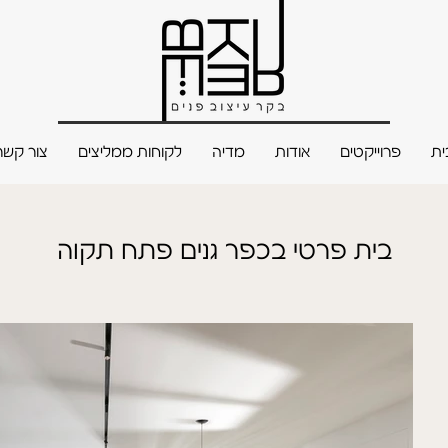
ית
פרוייקטים
אודות
מדיה
לקוחות ממליצים
צור קשר
בית פרטי בכפר גנים פתח תקוה